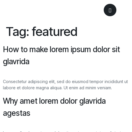
Tag:
featured
How to make lorem ipsum dolor sit
glavrida
Consectetur adipiscing elit, sed do eiusmod tempor incididunt ut
labore et dolore magna aliqua. Ut enim ad minim veniam.
Why amet lorem dolor glavrida
agestas