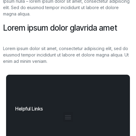
Ipsum nulla – lorem ipsum dolor sit amet, consectetur adipiscing
elit. Sed do eiusmod tempor incididunt ut labore et dolore
magna aliqua.
Lorem ipsum dolor glavrida amet
Lorem ipsum dolor sit amet, consectetur adipiscing elit, sed do
eiusmod tempor incididunt ut labore et dolore magna aliqua. Ut
enim ad minim veniam.
Helpful Links